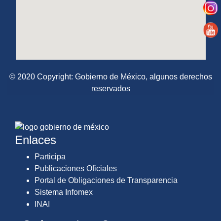
© 2020 Copyright:
Gobierno de México, algunos derechos
reservados
Enlaces
Participa
Publicaciones Oficiales
Portal de Obligaciones de Transparencia
Sistema Infomex
INAI