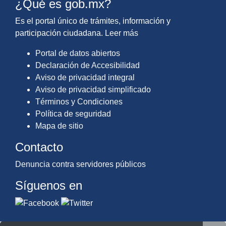
¿Qué es gob.mx?
Es el portal único de trámites, información y
participación ciudadana.
Leer más
Portal de datos abiertos
Declaración de Accesibilidad
Aviso de privacidad integral
Aviso de privacidad simplificado
Términos y Condiciones
Política de seguridad
Mapa de sitio
Contacto
Denuncia contra servidores públicos
Síguenos en