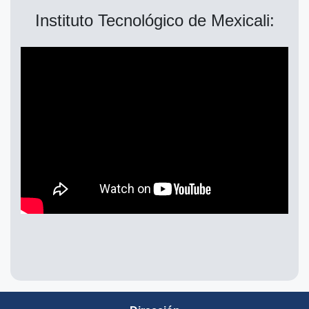
Instituto Tecnológico de Mexicali:
"