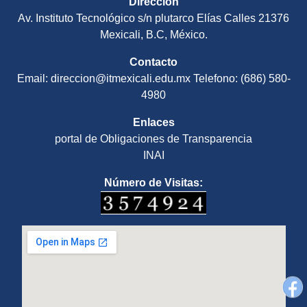
Dirección
Av. Instituto Tecnológico s/n plutarco Elías Calles 21376
Mexicali, B.C, México.
Contacto
Email: direccion@itmexicali.edu.mx Telefono: (686) 580-
4980
Enlaces
portal de Obligaciones de Transparencia
INAI
Número de Visitas: